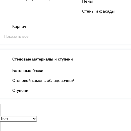
Пены
Стены и фасады
Кирпич
Показать все
Стеновые материалы и ступени
Бетонные блоки
Стеновой камень облицовочный
Ступени