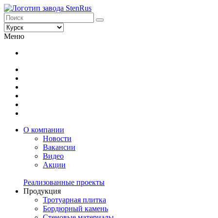
Меню
О компании
Новости
Вакансии
Видео
Акции
Реализованные проекты
Продукция
Тротуарная плитка
Бордюрный камень
Стеновые материалы