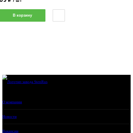
В корзину
О компании
Новости
Вакансии