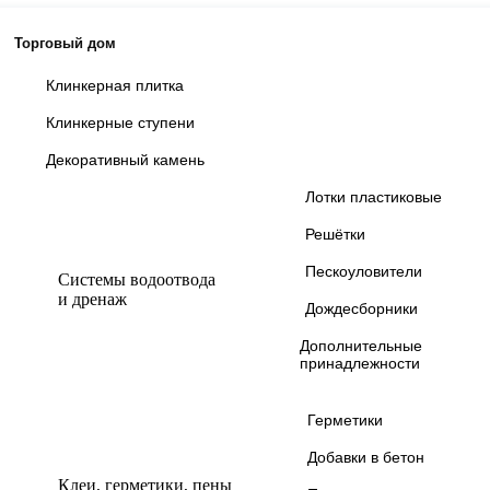
Торговый дом
Клинкерная плитка
Клинкерные ступени
Декоративный камень
Лотки пластиковые
Решётки
Пескоуловители
Системы водоотвода
и дренаж
Дождесборники
Дополнительные
принадлежности
Герметики
Добавки в бетон
Клеи, герметики, пены