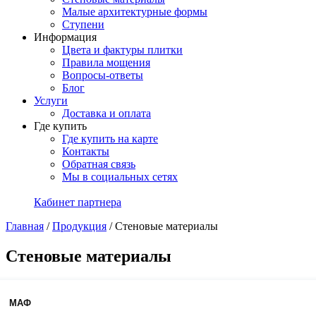
Малые архитектурные формы
Ступени
Информация
Цвета и фактуры плитки
Правила мощения
Вопросы-ответы
Блог
Услуги
Доставка и оплата
Где купить
Где купить на карте
Контакты
Обратная связь
Мы в социальных сетях
Кабинет партнера
Главная
/
Продукция
/
Стеновые материалы
Стеновые материалы
МАФ