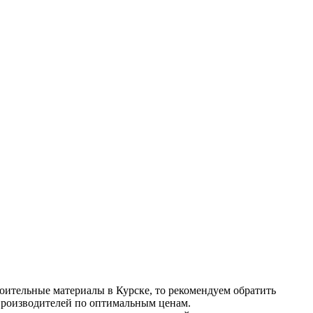
оительные материалы в Курске, то рекомендуем обратить
производителей по оптимальным ценам.