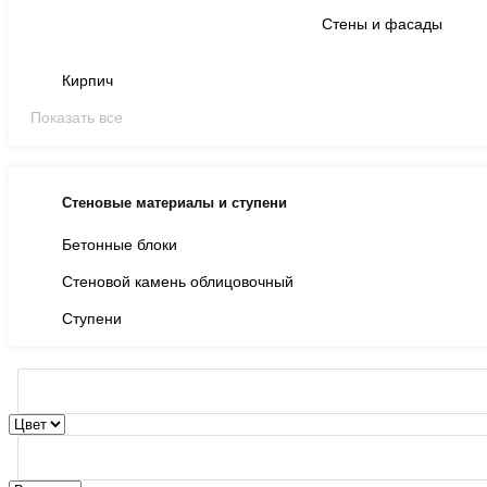
Стены и фасады
Кирпич
Показать все
Стеновые материалы и ступени
Бетонные блоки
Стеновой камень облицовочный
Ступени