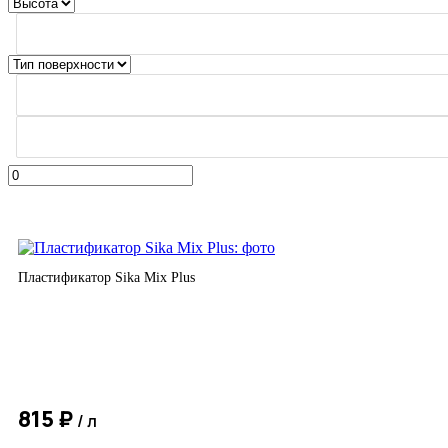
Пластификатор Sika Mix Plus
815 ₽
/ л