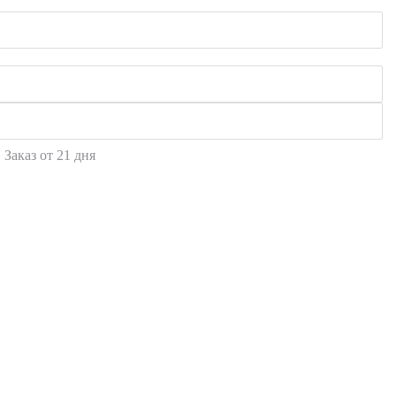
Заказ от 21 дня