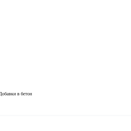
Добавки в бетон