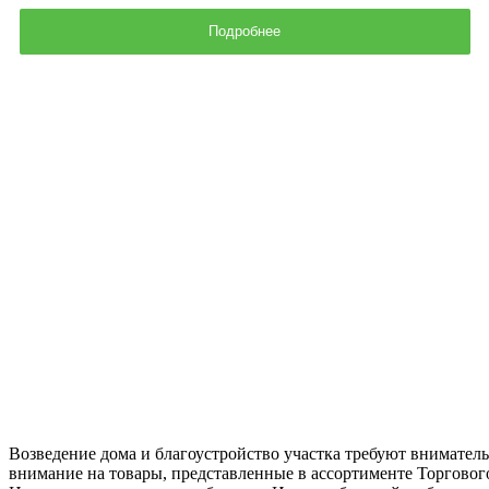
Подробнее
Возведение дома и благоустройство участка требуют внимател
внимание на товары, представленные в ассортименте Торгово