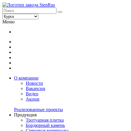
Меню
О компании
Новости
Вакансии
Видео
Акции
Реализованные проекты
Продукция
Тротуарная плитка
Бордюрный камень
Стеновые материалы