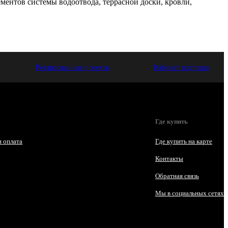
ментов системы водоотвода, террасной доски, кровли,
Реализованные проекты
Кабинет партнера
Где купить
и оплата
Где купить на карте
Контакты
Обратная связь
Мы в социальных сетях