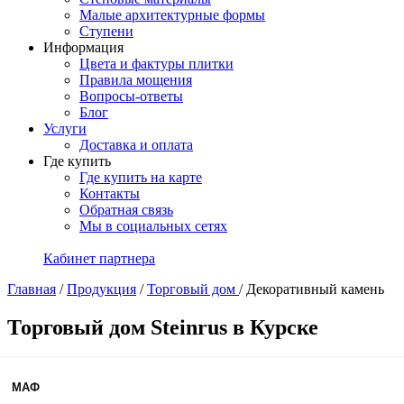
Малые архитектурные формы
Ступени
Информация
Цвета и фактуры плитки
Правила мощения
Вопросы-ответы
Блог
Услуги
Доставка и оплата
Где купить
Где купить на карте
Контакты
Обратная связь
Мы в социальных сетях
Кабинет партнера
Главная
/
Продукция
/
Торговый дом
/
Декоративный камень
Торговый дом Steinrus в Курске
МАФ