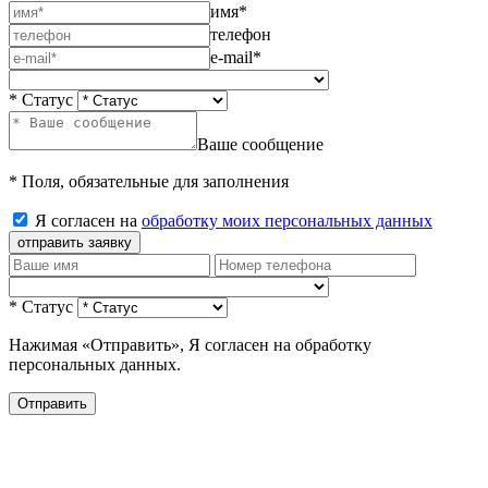
имя*
телефон
e-mail*
* Статус
Ваше сообщение
* Поля, обязательные для заполнения
Я согласен на
обработку моих персональных данных
отправить заявку
* Статус
Нажимая «Отправить», Я согласен на обработку
персональных данных.