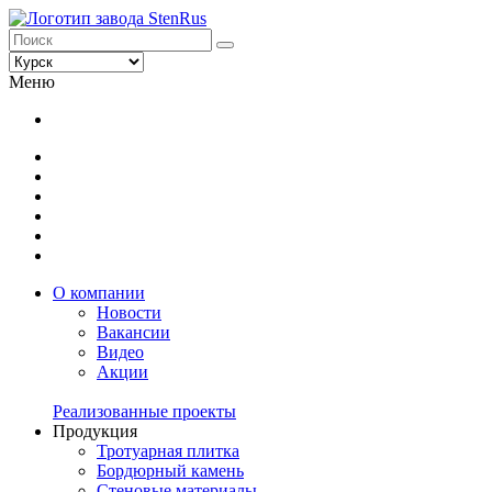
Меню
О компании
Новости
Вакансии
Видео
Акции
Реализованные проекты
Продукция
Тротуарная плитка
Бордюрный камень
Стеновые материалы