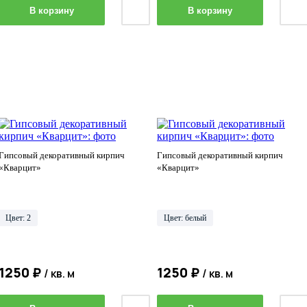
В корзину
В корзину
Гипсовый декоративный кирпич
Гипсовый декоративный кирпич
«Кварцит»
«Кварцит»
Цвет: 2
Цвет: белый
1250 ₽
1250 ₽
/ кв. м
/ кв. м