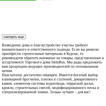
смотреть еще
Возведение дома и благоустройство участка требуют
внимательного и ответственного подхода. Если вы решили
приобрести строительные материалы в Курске, то
рекомендуем обратить внимание на товары, представленные в
ассортименте Торгового дома SteinRus. Мы рады предложить
вам продукцию ведущих производителей по оптимальным
ценам.
Наш каталог достаточно обширен. Имеется богатый выбор
клинкерной брусчатки, плитки и ступеней, декоративного
камня, элементов системы водоотвода, террасной доски,
кровли, строительных смесей, модифицированного песка и
специализированной химии. Только лучшее – для вас!