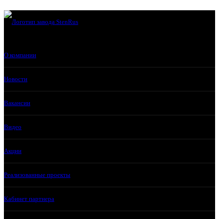
О компании
Новости
Вакансии
Видео
Акции
Реализованные проекты
Кабинет партнера