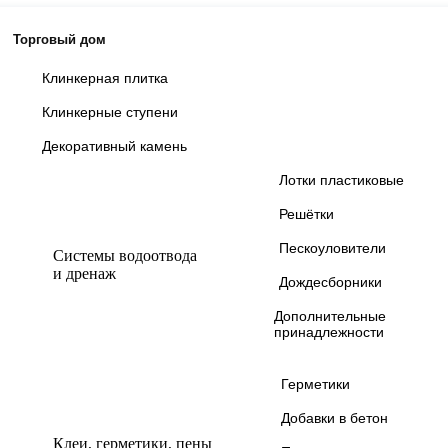
Торговый дом
Клинкерная плитка
Клинкерные ступени
Декоративный камень
Лотки пластиковые
Решётки
Пескоуловители
Системы водоотвода
и дренаж
Дождесборники
Дополнительные
принадлежности
Герметики
Добавки в бетон
Клеи, герметики, пены