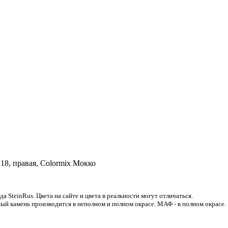
.18, правая, Сolormix Мокко
 SteinRus. Цвета на сайте и цвета в реальности могут отличаться.
ый камень производится в неполном и полном окрасе. МАФ - в полном окрасе.