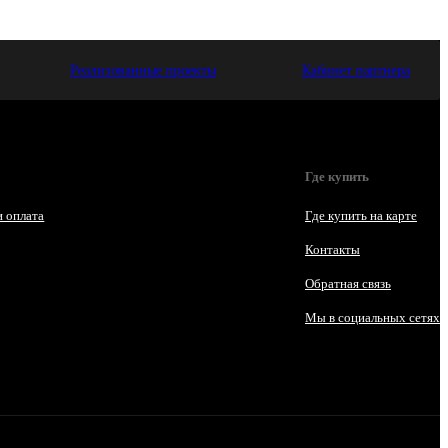
Реализованные проекты
Кабинет партнера
Где купить
и оплата
Где купить на карте
Контакты
Обратная связь
Мы в социальных сетях