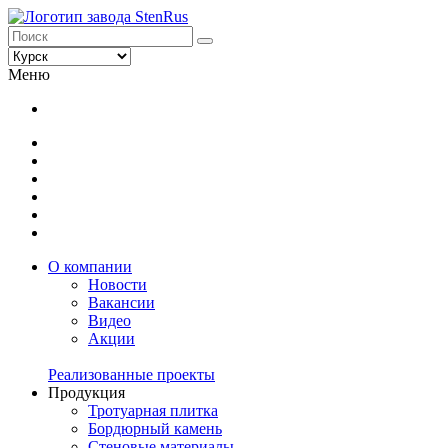
Меню
О компании
Новости
Вакансии
Видео
Акции
Реализованные проекты
Продукция
Тротуарная плитка
Бордюрный камень
Стеновые материалы