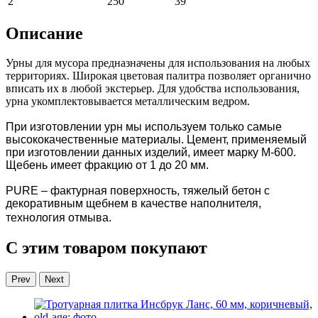
2
250
39
Описание
Урны для мусора предназначены для использования на любых
территориях. Широкая цветовая палитра позволяет органично
вписать их в любой экстерьер. Для удобства использования,
урна укомплектовывается металлическим ведром.
При изготовлении урн мы используем только самые
высококачественные материалы. Цемент, применяемый
при изготовлении данных изделий, имеет марку М-600.
Щебень имеет фракцию от 1 до 20 мм.
PURE – фактурная поверхность, тяжелый бетон с
декоративным щебнем в качестве наполнителя,
технология отмыва.
С этим товаром покупают
Prev
Next