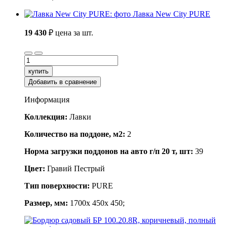
Лавка New City PURE
19 430
₽
цена за шт.
купить
Добавить в сравнение
Информация
Коллекция:
Лавки
Количество на поддоне, м2:
2
Норма загрузки поддонов на авто г/п 20 т, шт:
39
Цвет:
Гравий Пестрый
Тип поверхности:
PURE
Размер, мм:
1700x 450x 450;