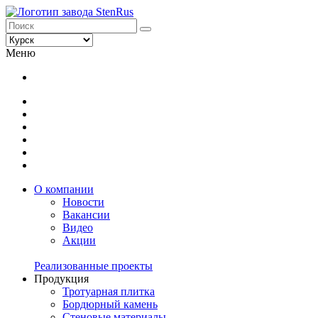
Меню
О компании
Новости
Вакансии
Видео
Акции
Реализованные проекты
Продукция
Тротуарная плитка
Бордюрный камень
Стеновые материалы