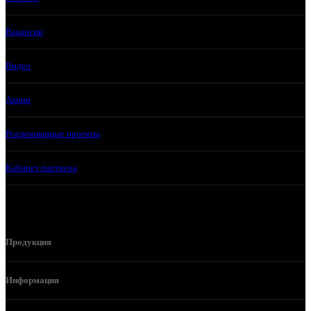
Вакансии
Видео
Акции
Реализованные проекты
Кабинет партнера
Продукция
Информация