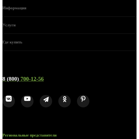
Информация
Услуги
Где купить
Телефон горячей линии и отдела продаж
8 (800)
700-12-56
Региональные представители