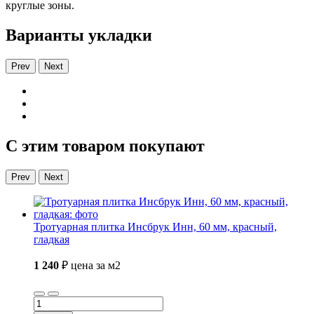
круглые зоны.
Варианты укладки
Prev
Next
С этим товаром покупают
Prev
Next
Тротуарная плитка Инсбрук Инн, 60 мм, красный,
гладкая
1 240
₽
цена за м2