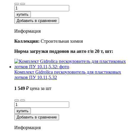
купить
Добавить в сравнение
Информация
Коллекция:
Строительная химия
Норма загрузки поддонов на авто г/п 20 т, шт:
Комплект Gidrolica пескоуловитель для пластиковых
лотков ПУ 10.11,5.32
1 549
₽
цена за шт
купить
Добавить в сравнение
Информация