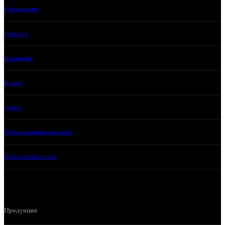
О компании
Новости
Вакансии
Видео
Акции
Реализованные проекты
Кабинет партнера
Продукция