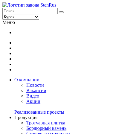
Меню
О компании
Новости
Вакансии
Видео
Акции
Реализованные проекты
Продукция
Тротуарная плитка
Бордюрный камень
Стеновые материалы