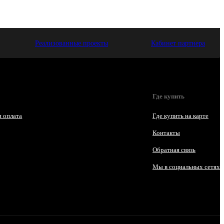
Реализованные проекты
Кабинет партнера
Где купить
и оплата
Где купить на карте
Контакты
Обратная связь
Мы в социальных сетях