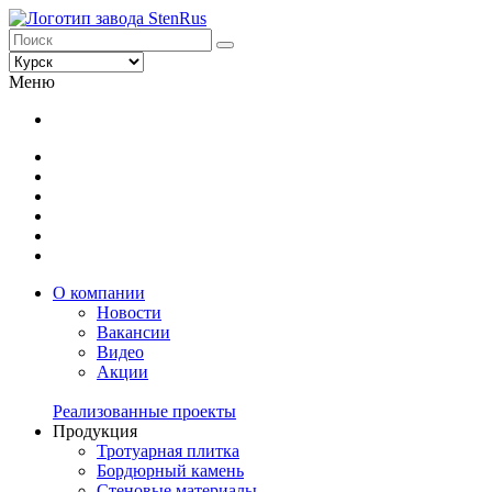
Меню
О компании
Новости
Вакансии
Видео
Акции
Реализованные проекты
Продукция
Тротуарная плитка
Бордюрный камень
Стеновые материалы