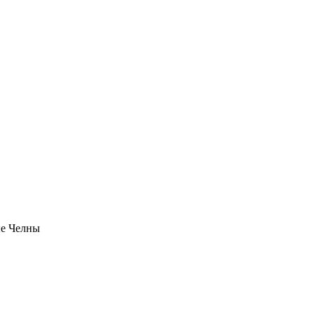
ые Челны