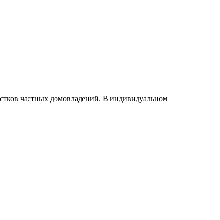
астков частных домовладений. В индивидуальном