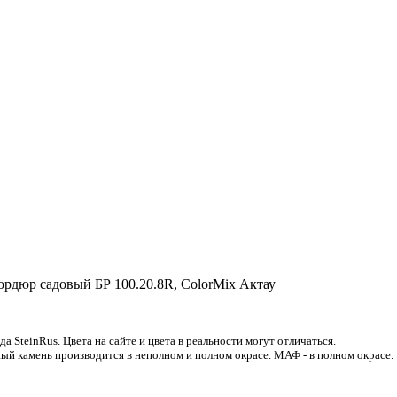
ордюр садовый БР 100.20.8R, ColorMix Актау
 SteinRus. Цвета на сайте и цвета в реальности могут отличаться.
ый камень производится в неполном и полном окрасе. МАФ - в полном окрасе.