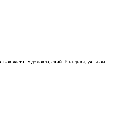
астков частных домовладений. В индивидуальном