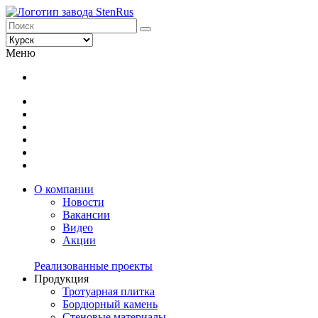
Меню
О компании
Новости
Вакансии
Видео
Акции
Реализованные проекты
Продукция
Тротуарная плитка
Бордюрный камень
Стеновые материалы